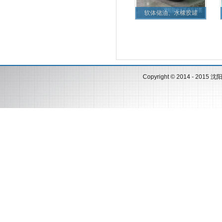
软体储油、水橡胶罐
Copyright © 2014 - 2015
沈