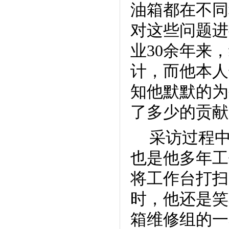
油箱都在不同
对这些问题进
业
30
余年来，
计，而他本人
知他默默的为
了多少的贡献
采访过程
也是他多年工
将工作台打扫
时，他还是笑
箱维修组的一