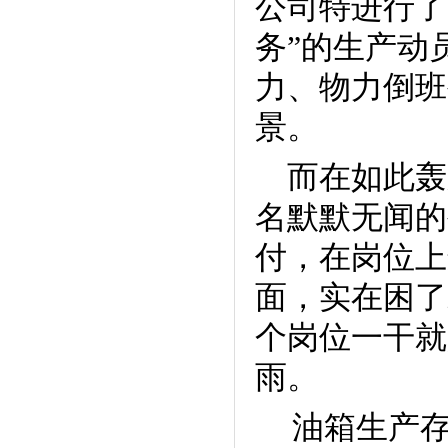
公司特进行了
务”的生产动
力、物力倒班
景。
而在如此轰
名默默无闻的
付，在岗位上
面，实在困了
个岗位一干就
雨。
油箱生产