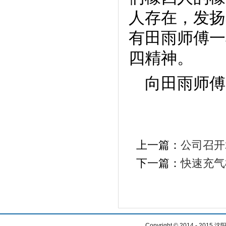
人存在，发扬
有田雨师傅一
四精神。
向田雨师傅
上一篇：
公司召开
下一篇：
快速充气
Copyright © 2014 - 2015
沈