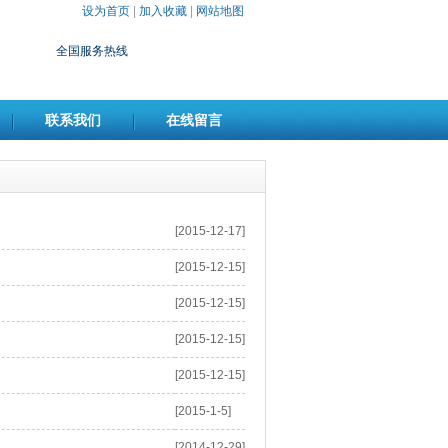
设为首页
|
加入收藏
|
网站地图
全国服务热线
联系我们
在线留言
[2015-12-17]
[2015-12-15]
[2015-12-15]
[2015-12-15]
[2015-12-15]
[2015-1-5]
[2014-12-29]