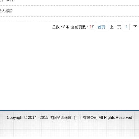
新人感悟
总数：8条 当前页数：
1
/1
首页
上一页
1
下
Copyright © 2014 - 2015
沈阳第四橡胶（厂）有限公司
All Rights Reserved