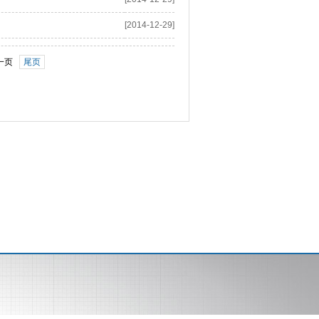
[2014-12-29]
一页
尾页